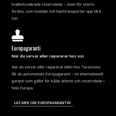
kvalitetssäkrade reservdelar – även för större
fordon, som husbilar och hästtransporter upp till 8
ton.

Europagaranti
När du servar eller reparerar hos oss
När du servar eller reparerar bilen hos Turessons
får du automatiskt Europagaranti – en internationell
garanti som gäller för både arbete och reservdelar i
hela Europa.
LÄS MER OM EUROPAGARANTIN