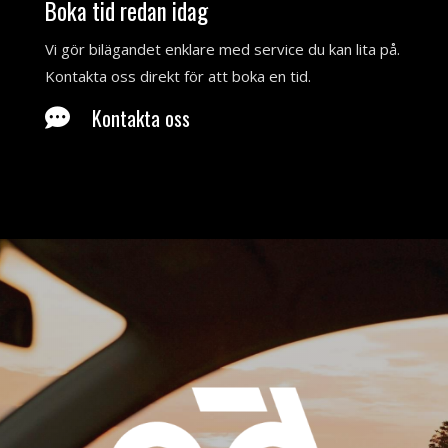
Boka tid redan idag
Vi gör bilägandet enklare med service du kan lita på.
Kontakta oss direkt för att boka en tid.
Kontakta oss
