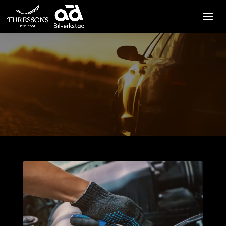
Service & verkstad