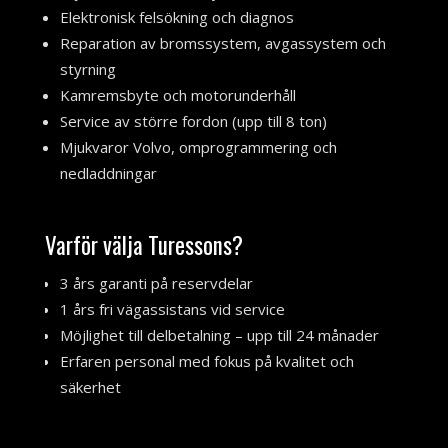
Elektronisk felsökning och diagnos
Reparation av bromssystem, avgassystem och
styrning
Kamremsbyte och motorunderhåll
Service av större fordon (upp till 8 ton)
Mjukvaror Volvo, omprogrammering och
nedladdningar
Varför välja Turessons?
3 års garanti på reservdelar
1 års fri vägassistans vid service
Möjlighet till delbetalning – upp till 24 månader
Erfaren personal med fokus på kvalitet och
säkerhet