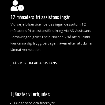

12 månaders fri assistans ingår
Vid varje bilservice hos oss ingår dessutom 12
månaders fri assistansförsäkring via AD Assistans.
Försäkringen gäller i hela Norden – så att du alltid
kan känna dig trygg på vägen, även efter att du har
lämnat verkstaden.
LÄS MER OM AD ASSISTANS
Tjänster vi erbjuder:
Oljeservice och filterbyte