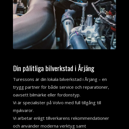
Din pålitliga bilverkstad i Årjäng
Turessons är din lokala bilverkstad i Årjäng – en
trygg partner för både service och reparationer,
oavsett bilmärke eller fordonstyp.
Vi är specialister på Volvo med full tillgång till
mjukvaror.
Vi arbetar enligt tillverkarens rekommendationer
och använder moderna verktyg samt