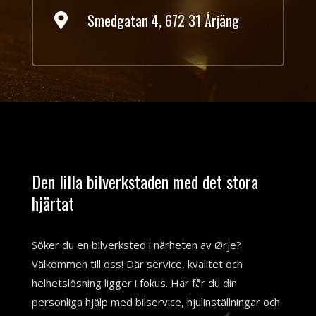
Smedgatan 4, 672 31 Årjäng

Den lilla bilverkstaden med det stora
hjärtat
Söker du en bilverksted i närheten av Ørje?
Välkommen till oss! Där service, kvalitet och
helhetslösning ligger i fokus. Här får du din
personliga hjälp med bilservice, hjulinställningar och