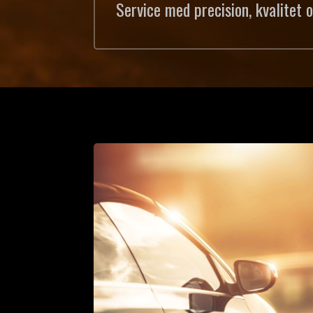
Service med precision, kvalitet 