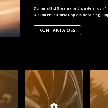
Du har alltid 3 års garanti på delar och 1 
Du kan enkelt dela upp din betalning- upp
KONTAKTA OSS
