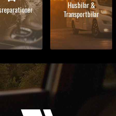
Husbilar &
sreparationer
Transportbilar