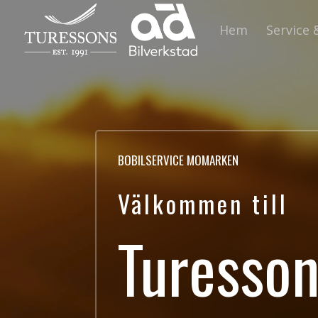
Hem
Service 
BOBILSERVICE MOMARKEN
Välkommen till
Turesso