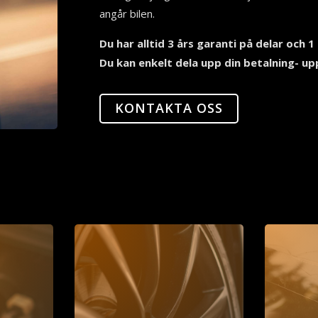
angår bilen.
Du har alltid 3 års garanti på delar och 1 
Du kan enkelt dela upp din betalning- upp
KONTAKTA OSS