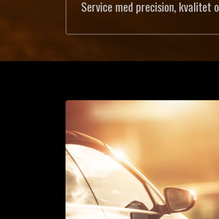
Service med precision, kvalitet 