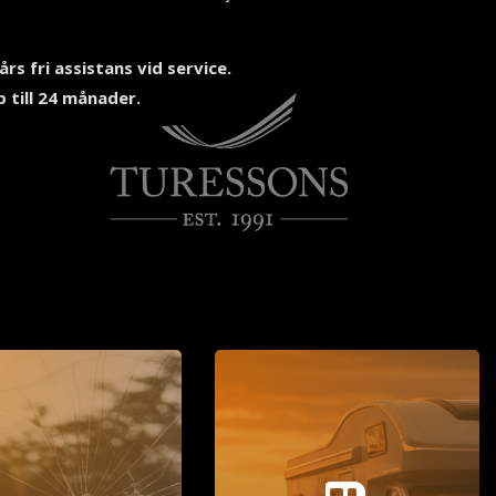
års fri assistans vid service.
 till 24 månader.